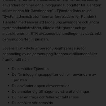
användare och har egna inloggningsuppgifter till Tjänsten
kallas nedan för ”Användaren”. I Tjänsten finns rollen
”Systemadministratör” som är företrädare för Kunden i
Tjänsten med ansvar att lägga upp användare och andra
systemadministratörer, tilldela rättigheter och ge
instruktioner till STR avseende behandlingen av data, inkl.
personuppgifter i Tjänsten.
Lovéns Trafikskola är personuppgiftsansvarig för
behandling av de personuppgifter som vi tillhandahåller
framför allt när:
Du beställer Tjänsten
Du får inloggningsuppgifter och blir användare av
Tjänsten
Du använder appen elevcentralen
Du anmäler dig till någon av våra utbildningar
Du har en fråga och/eller kontaktar oss
Du besöker vår hemsida