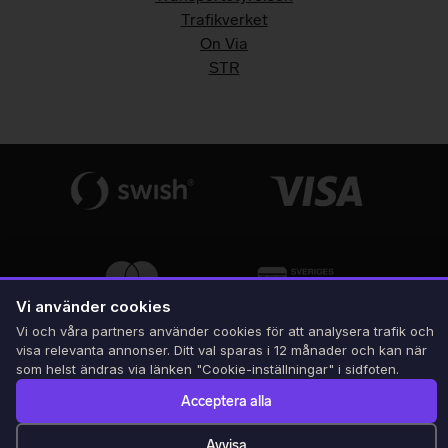
Trafikverket
On Via
STR
Vi använder cookies
Vi och våra partners använder cookies för att analysera trafik och
visa relevanta annonser. Ditt val sparas i 12 månader och kan när
som helst ändras via länken "Cookie-inställningar" i sidfoten.
Acceptera alla
Avvisa