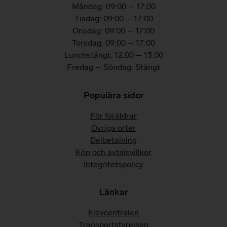
Måndag: 09:00 – 17:00
Tisdag: 09:00 – 17:00
Onsdag: 09:00 – 17:00
Torsdag: 09:00 – 17:00
Lunchstängt: 12:00 – 13:00
Fredag – Söndag: Stängt
Populära sidor
För föräldrar
Övriga orter
Delbetalning
Köp och avtalsvillkor
Integritetspolicy
Länkar
Elevcentralen
Transportstyrelsen