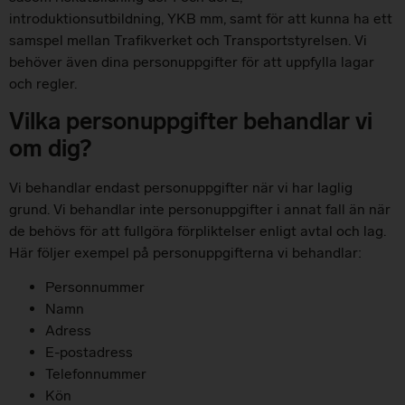
introduktionsutbildning, YKB mm, samt för att kunna ha ett
samspel mellan Trafikverket och Transportstyrelsen. Vi
behöver även dina personuppgifter för att uppfylla lagar
och regler.
Vilka personuppgifter behandlar vi
om dig?
Vi behandlar endast personuppgifter när vi har laglig
grund. Vi behandlar inte personuppgifter i annat fall än när
de behövs för att fullgöra förpliktelser enligt avtal och lag.
Här följer exempel på personuppgifterna vi behandlar:
Personnummer
Namn
Adress
E-postadress
Telefonnummer
Kön