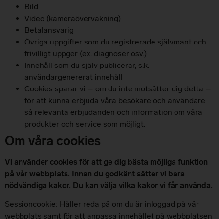
Bild
Video (kameraövervakning)
Betalansvarig
Övriga uppgifter som du registrerade självmant och
frivilligt uppger (ex. diagnoser osv.)
Innehåll som du själv publicerar, s.k.
användargenererat innehåll
Cookies sparar vi – om du inte motsätter dig detta –
för att kunna erbjuda våra besökare och användare
så relevanta erbjudanden och information om våra
produkter och service som möjligt.
Om våra cookies
Vi använder cookies för att ge dig bästa möjliga funktion
på vår webbplats. Innan du godkänt sätter vi bara
nödvändiga kakor. Du kan välja vilka kakor vi får använda.
Sessioncookie: Håller reda på om du är inloggad på vår
webbplats samt för att anpassa innehållet på webbplatsen