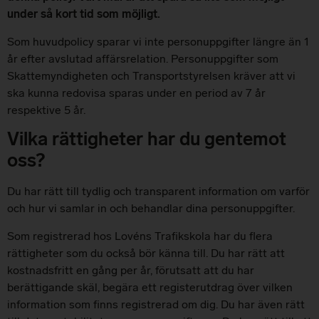
under så kort tid som möjligt.
Som huvudpolicy sparar vi inte personuppgifter längre än 1
år efter avslutad affärsrelation. Personuppgifter som
Skattemyndigheten och Transportstyrelsen kräver att vi
ska kunna redovisa sparas under en period av 7 år
respektive 5 år.
Vilka rättigheter har du gentemot
oss?
Du har rätt till tydlig och transparent information om varför
och hur vi samlar in och behandlar dina personuppgifter.
Som registrerad hos Lovéns Trafikskola har du flera
rättigheter som du också bör känna till. Du har rätt att
kostnadsfritt en gång per år, förutsatt att du har
berättigande skäl, begära ett registerutdrag över vilken
information som finns registrerad om dig. Du har även rätt